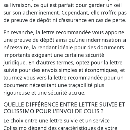
sa livraison, ce qui est parfait pour garder un œil
sur son acheminement. Cependant, elle n'offre pas
de preuve de dépôt ni d'assurance en cas de perte.
En revanche, la lettre recommandée vous apporte
une preuve de dépôt ainsi qu’une indemnisation si
nécessaire, la rendant idéale pour des documents
importants exigeant une certaine sécurité
juridique. En d'autres termes, optez pour la lettre
suivie pour des envois simples et économiques, et
tournez-vous vers la lettre recommandée pour un
document nécessitant une traçabilité plus
rigoureuse et une sécurité accrue.
QUELLE DIFFÉRENCE ENTRE LETTRE SUIVIE ET
COLISSIMO POUR L'ENVOI DE COLIS ?
Le choix entre une lettre suivie et un service
Colissimo dépend des caractéristiques de votre