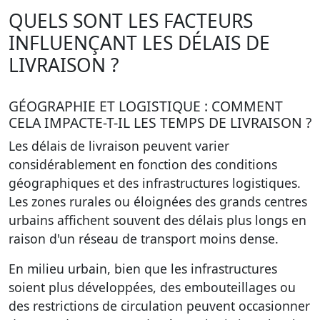
QUELS SONT LES FACTEURS
INFLUENÇANT LES DÉLAIS DE
LIVRAISON ?
GÉOGRAPHIE ET LOGISTIQUE : COMMENT
CELA IMPACTE-T-IL LES TEMPS DE LIVRAISON ?
Les délais de livraison peuvent varier
considérablement en fonction des conditions
géographiques et des infrastructures logistiques.
Les zones rurales ou éloignées des grands centres
urbains affichent souvent des délais plus longs en
raison d'un réseau de transport moins dense.
En milieu urbain, bien que les infrastructures
soient plus développées, des embouteillages ou
des restrictions de circulation peuvent occasionner