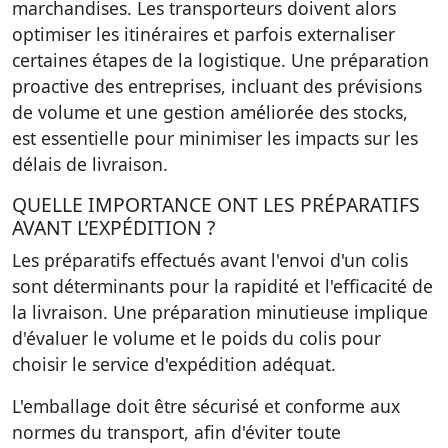
marchandises. Les transporteurs doivent alors
optimiser les itinéraires et parfois externaliser
certaines étapes de la logistique. Une préparation
proactive des entreprises, incluant des prévisions
de volume et une gestion améliorée des stocks,
est essentielle pour minimiser les impacts sur les
délais de livraison.
QUELLE IMPORTANCE ONT LES PRÉPARATIFS
AVANT L’EXPÉDITION ?
Les préparatifs effectués avant l'envoi d'un colis
sont déterminants pour la rapidité et l'efficacité de
la livraison. Une préparation minutieuse implique
d'évaluer le volume et le poids du colis pour
choisir le service d'expédition adéquat.
L'emballage doit être sécurisé et conforme aux
normes du transport, afin d'éviter toute