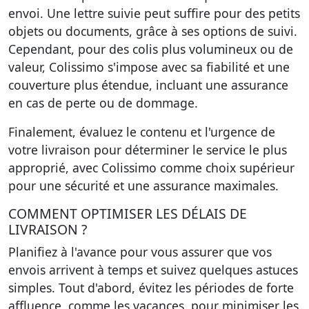
envoi. Une lettre suivie peut suffire pour des petits
objets ou documents, grâce à ses options de suivi.
Cependant, pour des colis plus volumineux ou de
valeur, Colissimo s'impose avec sa fiabilité et une
couverture plus étendue, incluant une assurance
en cas de perte ou de dommage.
Finalement, évaluez le contenu et l'urgence de
votre livraison pour déterminer le service le plus
approprié, avec Colissimo comme choix supérieur
pour une sécurité et une assurance maximales.
COMMENT OPTIMISER LES DÉLAIS DE
LIVRAISON ?
Planifiez à l'avance pour vous assurer que vos
envois arrivent à temps et suivez quelques astuces
simples. Tout d'abord, évitez les périodes de forte
affluence, comme les vacances, pour minimiser les