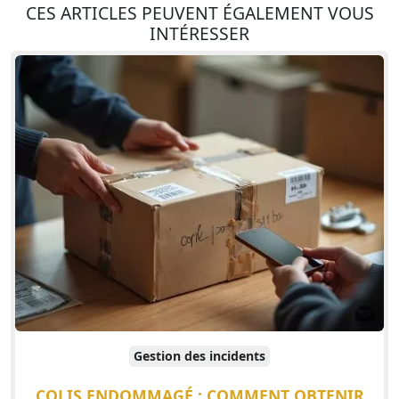
CES ARTICLES PEUVENT ÉGALEMENT VOUS
INTÉRESSER
Gestion des incidents
COLIS ENDOMMAGÉ : COMMENT OBTENIR