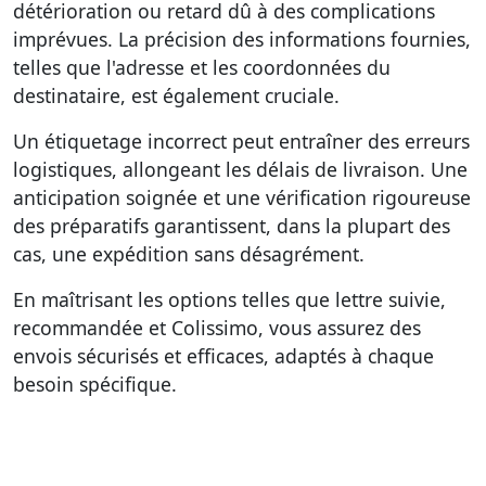
détérioration ou retard dû à des complications
imprévues. La précision des informations fournies,
telles que l'adresse et les coordonnées du
destinataire, est également cruciale.
Un étiquetage incorrect peut entraîner des erreurs
logistiques, allongeant les délais de livraison. Une
anticipation soignée et une vérification rigoureuse
des préparatifs garantissent, dans la plupart des
cas, une expédition sans désagrément.
En maîtrisant les options telles que lettre suivie,
recommandée et Colissimo, vous assurez des
envois sécurisés et efficaces, adaptés à chaque
besoin spécifique.