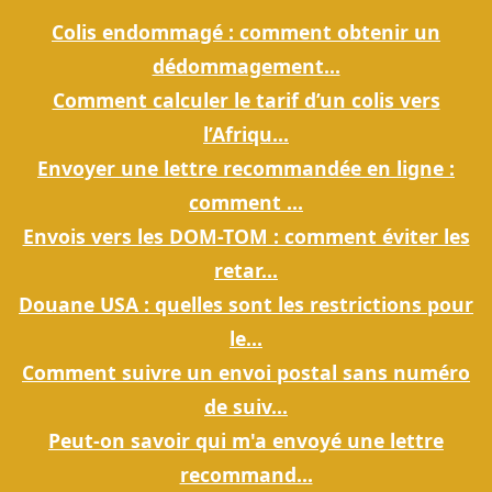
Colis endommagé : comment obtenir un
dédommagement...
Comment calculer le tarif d’un colis vers
l’Afriqu...
Envoyer une lettre recommandée en ligne :
comment ...
Envois vers les DOM-TOM : comment éviter les
retar...
Douane USA : quelles sont les restrictions pour
le...
Comment suivre un envoi postal sans numéro
de suiv...
Peut-on savoir qui m'a envoyé une lettre
recommand...