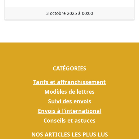
3 octobre 2025 à 00:00
CATÉGORIES
Tarifs et affranchissement
Modèles de lettres
Suivi des envois
Envois à l’international
Conseils et astuces
NOS ARTICLES LES PLUS LUS