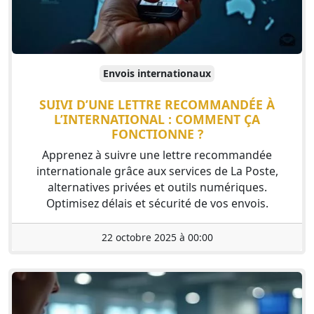
Envois internationaux
SUIVI D’UNE LETTRE RECOMMANDÉE À
L’INTERNATIONAL : COMMENT ÇA
FONCTIONNE ?
Apprenez à suivre une lettre recommandée
internationale grâce aux services de La Poste,
alternatives privées et outils numériques.
Optimisez délais et sécurité de vos envois.
22 octobre 2025 à 00:00