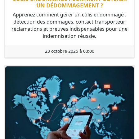
UN DÉDOMMAGEMENT ?
Apprenez comment gérer un colis endommagé :
détection des dommages, contact transporteur,
réclamations et preuves indispensables pour une
indemnisation réussie.
23 octobre 2025 à 00:00