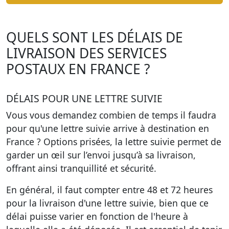
QUELS SONT LES DÉLAIS DE
LIVRAISON DES SERVICES
POSTAUX EN FRANCE ?
DÉLAIS POUR UNE LETTRE SUIVIE
Vous vous demandez combien de temps il faudra
pour qu'une lettre suivie arrive à destination en
France ? Options prisées, la lettre suivie permet de
garder un œil sur l’envoi jusqu’à sa livraison,
offrant ainsi tranquillité et sécurité.
En général, il faut compter entre 48 et 72 heures
pour la livraison d'une lettre suivie, bien que ce
délai puisse varier en fonction de l'heure à