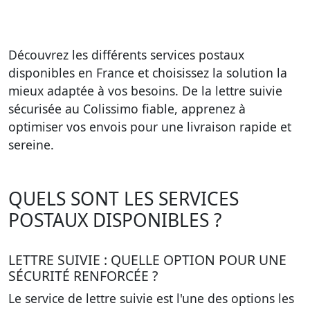
Découvrez les différents services postaux
disponibles en France et choisissez la solution la
mieux adaptée à vos besoins. De la lettre suivie
sécurisée au Colissimo fiable, apprenez à
optimiser vos envois pour une livraison rapide et
sereine.
QUELS SONT LES SERVICES
POSTAUX DISPONIBLES ?
LETTRE SUIVIE : QUELLE OPTION POUR UNE
SÉCURITÉ RENFORCÉE ?
Le service de lettre suivie est l'une des options les