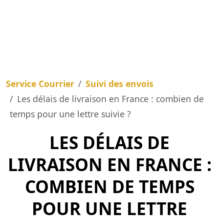
Service Courrier
Suivi des envois
Les délais de livraison en France : combien de
temps pour une lettre suivie ?
LES DÉLAIS DE
LIVRAISON EN FRANCE :
COMBIEN DE TEMPS
POUR UNE LETTRE