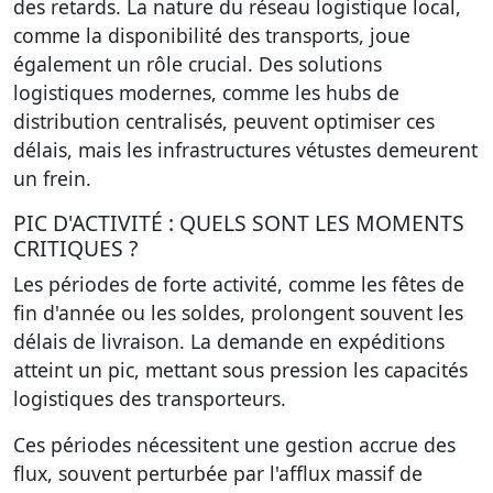
des retards. La nature du réseau logistique local,
comme la disponibilité des transports, joue
également un rôle crucial. Des solutions
logistiques modernes, comme les hubs de
distribution centralisés, peuvent optimiser ces
délais, mais les infrastructures vétustes demeurent
un frein.
PIC D'ACTIVITÉ : QUELS SONT LES MOMENTS
CRITIQUES ?
Les périodes de forte activité, comme les fêtes de
fin d'année ou les soldes, prolongent souvent les
délais de livraison. La demande en expéditions
atteint un pic, mettant sous pression les capacités
logistiques des transporteurs.
Ces périodes nécessitent une gestion accrue des
flux, souvent perturbée par l'afflux massif de