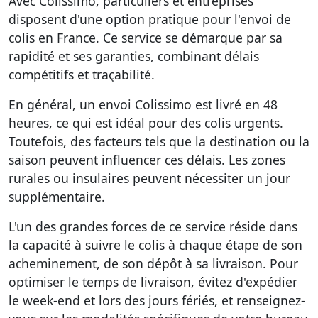
Avec Colissimo, particuliers et entreprises
disposent d'une option pratique pour l'envoi de
colis en France. Ce service se démarque par sa
rapidité et ses garanties, combinant délais
compétitifs et traçabilité.
En général, un envoi Colissimo est livré en 48
heures, ce qui est idéal pour des colis urgents.
Toutefois, des facteurs tels que la destination ou la
saison peuvent influencer ces délais. Les zones
rurales ou insulaires peuvent nécessiter un jour
supplémentaire.
L'un des grandes forces de ce service réside dans
la capacité à suivre le colis à chaque étape de son
acheminement, de son dépôt à sa livraison. Pour
optimiser le temps de livraison, évitez d'expédier
le week-end et lors des jours fériés, et renseignez-