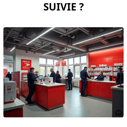
SUIVIE ?