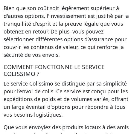
Bien que son coût soit légèrement supérieur à
d'autres options, l'investissement est justifié par la
tranquillité d'esprit et la preuve légale que vous
obtenez en retour. De plus, vous pouvez
sélectionner différentes options d’assurance pour
couvrir les contenus de valeur, ce qui renforce la
sécurité de vos envois.
COMMENT FONCTIONNE LE SERVICE
COLISSIMO ?
Le service Colissimo se distingue par sa simplicité
pour l’envoi de colis. Ce service est conçu pour les
expéditions de poids et de volumes variés, offrant
un large éventail d'options pour répondre à tous
vos besoins logistiques.
Que vous envoyiez des produits locaux à des amis