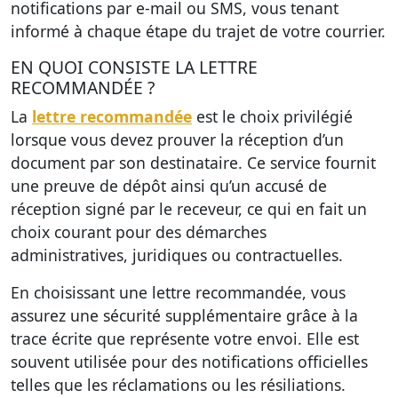
notifications par e-mail ou SMS, vous tenant
informé à chaque étape du trajet de votre courrier.
EN QUOI CONSISTE LA LETTRE
RECOMMANDÉE ?
La
lettre recommandée
est le choix privilégié
lorsque vous devez prouver la réception d’un
document par son destinataire. Ce service fournit
une preuve de dépôt ainsi qu’un accusé de
réception signé par le receveur, ce qui en fait un
choix courant pour des démarches
administratives, juridiques ou contractuelles.
En choisissant une lettre recommandée, vous
assurez une sécurité supplémentaire grâce à la
trace écrite que représente votre envoi. Elle est
souvent utilisée pour des notifications officielles
telles que les réclamations ou les résiliations.