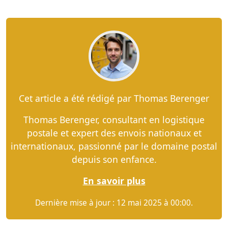
Cet article a été rédigé par Thomas Berenger
Thomas Berenger, consultant en logistique
postale et expert des envois nationaux et
internationaux, passionné par le domaine postal
depuis son enfance.
En savoir plus
Dernière mise à jour : 12 mai 2025 à 00:00.