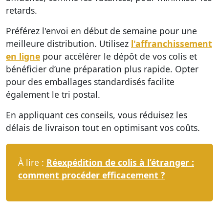
retards.
Préférez l'envoi en début de semaine pour une
meilleure distribution. Utilisez
l'affranchissement
en ligne
pour accélérer le dépôt de vos colis et
bénéficier d’une préparation plus rapide. Opter
pour des emballages standardisés facilite
également le tri postal.
En appliquant ces conseils, vous réduisez les
délais de livraison tout en optimisant vos coûts.
À lire :
Réexpédition de colis à l’étranger :
comment procéder efficacement ?