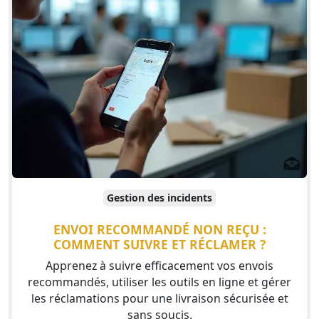
Gestion des incidents
ENVOI RECOMMANDÉ NON REÇU :
COMMENT SUIVRE ET RÉCLAMER ?
Apprenez à suivre efficacement vos envois
recommandés, utiliser les outils en ligne et gérer
les réclamations pour une livraison sécurisée et
sans soucis.