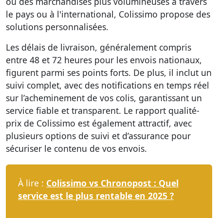
ou des marchandises plus volumineuses à travers
le pays ou à l'international, Colissimo propose des
solutions personnalisées.
Les délais de livraison, généralement compris
entre 48 et 72 heures pour les envois nationaux,
figurent parmi ses points forts. De plus, il inclut un
suivi complet, avec des notifications en temps réel
sur l’acheminement de vos colis, garantissant un
service fiable et transparent. Le rapport qualité-
prix de Colissimo est également attractif, avec
plusieurs options de suivi et d’assurance pour
sécuriser le contenu de vos envois.
À lire :
Colissimo vs Chronopost : Quel
service est le plus rentable en 2025 ?