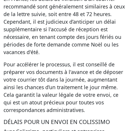
recommandé sont généralement similaires à ceux
de la lettre suivie, soit entre 48 et 72 heures.
Cependant, il est judicieux d’anticiper un délai
supplémentaire si l'accusé de réception est
nécessaire, en tenant compte des jours fériés ou
périodes de forte demande comme Noël ou les
vacances d'été.
Pour accélérer le processus, il est conseillé de
préparer vos documents à l'avance et de déposer
votre courrier tôt dans la journée, augmentant
ainsi les chances d’un traitement le jour même.
Cela garantit la valeur légale de votre envoi, ce
qui est un atout précieux pour toutes vos
correspondances administratives.
DÉLAIS POUR UN ENVOI EN COLISSIMO