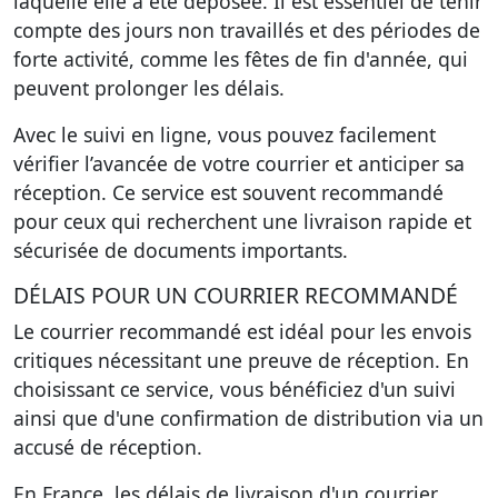
laquelle elle a été déposée. Il est essentiel de tenir
compte des jours non travaillés et des périodes de
forte activité, comme les fêtes de fin d'année, qui
peuvent prolonger les délais.
Avec le suivi en ligne, vous pouvez facilement
vérifier l’avancée de votre courrier et anticiper sa
réception. Ce service est souvent recommandé
pour ceux qui recherchent une livraison rapide et
sécurisée de documents importants.
DÉLAIS POUR UN COURRIER RECOMMANDÉ
Le courrier recommandé est idéal pour les envois
critiques nécessitant une preuve de réception. En
choisissant ce service, vous bénéficiez d'un suivi
ainsi que d'une confirmation de distribution via un
accusé de réception.
En France, les délais de livraison d'un courrier