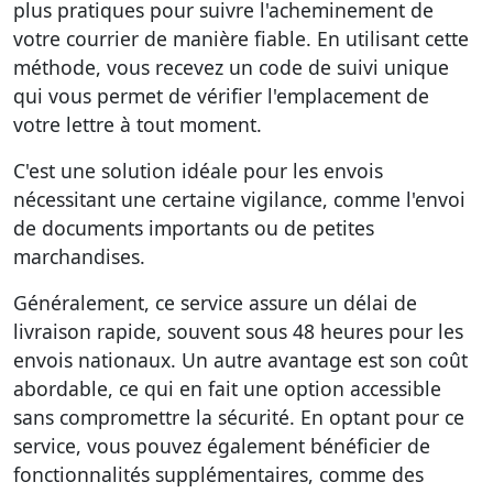
plus pratiques pour suivre l'acheminement de
votre courrier de manière fiable. En utilisant cette
méthode, vous recevez un code de suivi unique
qui vous permet de vérifier l'emplacement de
votre lettre à tout moment.
C'est une solution idéale pour les envois
nécessitant une certaine vigilance, comme l'envoi
de documents importants ou de petites
marchandises.
Généralement, ce service assure un délai de
livraison rapide, souvent sous 48 heures pour les
envois nationaux. Un autre avantage est son coût
abordable, ce qui en fait une option accessible
sans compromettre la sécurité. En optant pour ce
service, vous pouvez également bénéficier de
fonctionnalités supplémentaires, comme des