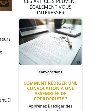
CES ARTICLES PEUVENT
ÉGALEMENT VOUS
INTÉRESSER
rreurs
ne
Convocations
COMMENT RÉDIGER UNE
CONVOCATION À UNE
ASSEMBLÉE DE
COPROPRIÉTÉ ?
nt. Il
Apprenez à rédiger des