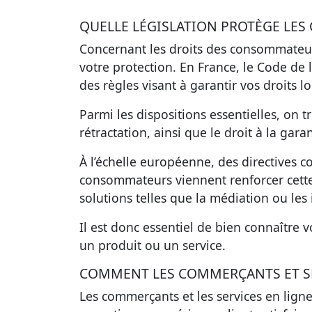
QUELLE LÉGISLATION PROTÈGE LE
Concernant les droits des consommateurs,
votre protection. En France, le Code de 
des règles visant à garantir vos droits lo
Parmi les dispositions essentielles, on 
rétractation, ainsi que le droit à la gar
À l’échelle européenne, des directives c
consommateurs viennent renforcer cette 
solutions telles que la médiation ou les i
Il est donc essentiel de bien connaître 
un produit ou un service.
COMMENT LES COMMERÇANTS ET SER
Les commerçants et les services en lign