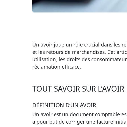
Un avoir joue un rôle crucial dans les r
et les retours de marchandises. Cet artic
utilisation, les droits des consommateur
réclamation efficace.
TOUT SAVOIR SUR L’AVOI
DÉFINITION D’UN AVOIR
Un
avoir
est un document comptable essen
a pour but de corriger une facture init