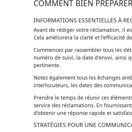
COMMENT BIEN PRÉPARER
INFORMATIONS ESSENTIELLES À REC
Avant de rédiger votre réclamation, il es
Cela améliorera la clarté et l’efficacité 
Commencez par rassembler tous les détail
numéro de suivi
, la
date d'envoi
, ainsi 
pertinente.
Notez également tous les échanges antér
interlocuteurs, les dates des communica
Prendre le temps de réunir ces éléments
service des réclamations. En fournissa
d’obtenir une
réponse rapide et satisfai
STRATÉGIES POUR UNE COMMUNICA