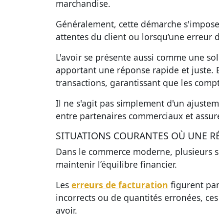
marchandise.
Généralement, cette démarche s'impose
attentes du client ou lorsqu’une erreur de
L'avoir se présente aussi comme une sol
apportant une réponse rapide et juste. 
transactions, garantissant que les compt
Il ne s'agit pas simplement d'un ajustem
entre partenaires commerciaux et assur
SITUATIONS COURANTES OÙ UNE RÉ
Dans le commerce moderne, plusieurs sit
maintenir l’équilibre financier.
Les
erreurs de facturation
figurent parm
incorrects ou de quantités erronées, ce
avoir.