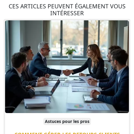
CES ARTICLES PEUVENT ÉGALEMENT VOUS
INTÉRESSER
Astuces pour les pros