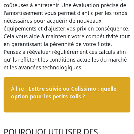
coûteuses à entretenir.
Une évaluation précise de
l'amortissement
vous permet d'anticiper les fonds
nécessaires pour acquérir de nouveaux
équipements et d'ajuster vos prix en conséquence.
Cela vous aide à maintenir votre compétitivité tout
en garantissant la pérennité de votre flotte.
Pensez à réévaluer régulièrement ces calculs afin
qu'ils reflètent les conditions actuelles du marché
et les avancées technologiques.
À lire :
Lettre suivie ou Colissimo : quelle
option pour les petits colis ?
POURQUOI UTILISER DES