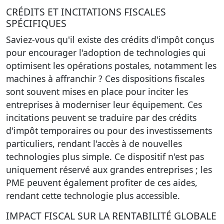
CRÉDITS ET INCITATIONS FISCALES
SPÉCIFIQUES
Saviez-vous qu'il existe des crédits d'impôt conçus
pour encourager l'adoption de technologies qui
optimisent les opérations postales, notamment les
machines à affranchir ? Ces dispositions fiscales
sont souvent mises en place pour inciter les
entreprises à moderniser leur équipement. Ces
incitations peuvent se traduire par des
crédits
d'impôt
temporaires ou pour des investissements
particuliers, rendant l'accès à de nouvelles
technologies plus simple. Ce dispositif n'est pas
uniquement réservé aux grandes entreprises ; les
PME peuvent également profiter de ces aides,
rendant cette technologie plus accessible.
IMPACT FISCAL SUR LA RENTABILITÉ GLOBALE