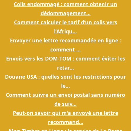
Colis endommagé : comment obtenir un
dédommagement...
Comment calculer le tarif d’un colis vers
l’Afriqu...
Envoyer une lettre recommandée en ligne :
comment ...
Envois vers les DOM-TOM : comment éviter les
retar...
Douane USA : quelles sont les restrictions pour
le...
Comment suivre un envoi postal sans numéro
de suiv...
Peut-on savoir qui m'a envoyé une lettre
recommand...