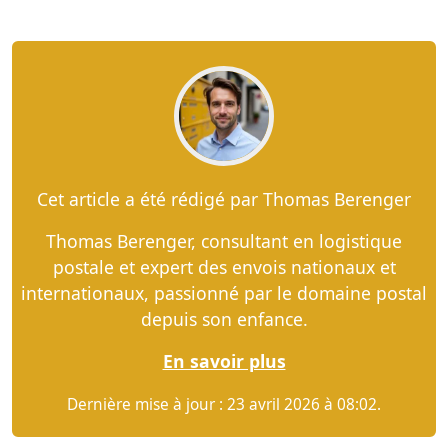
Cet article a été rédigé par Thomas Berenger
Thomas Berenger, consultant en logistique
postale et expert des envois nationaux et
internationaux, passionné par le domaine postal
depuis son enfance.
En savoir plus
Dernière mise à jour : 23 avril 2026 à 08:02.