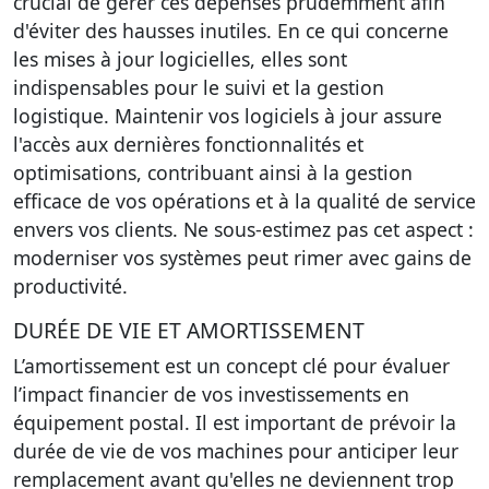
crucial de gérer ces dépenses prudemment afin
d'éviter des hausses inutiles. En ce qui concerne
les
mises à jour logicielles
, elles sont
indispensables pour le suivi et la gestion
logistique. Maintenir vos logiciels à jour assure
l'accès aux dernières fonctionnalités et
optimisations, contribuant ainsi à la gestion
efficace de vos opérations et à la qualité de service
envers vos clients. Ne sous-estimez pas cet aspect :
moderniser vos systèmes peut rimer avec gains de
productivité.
DURÉE DE VIE ET AMORTISSEMENT
L’amortissement est un concept clé pour évaluer
l’impact financier de vos investissements en
équipement postal. Il est important de prévoir la
durée de vie de vos machines pour anticiper leur
remplacement avant qu'elles ne deviennent trop