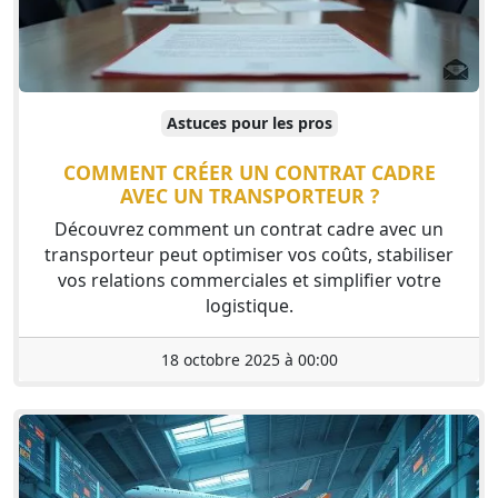
Astuces pour les pros
COMMENT CRÉER UN CONTRAT CADRE
AVEC UN TRANSPORTEUR ?
Découvrez comment un contrat cadre avec un
transporteur peut optimiser vos coûts, stabiliser
vos relations commerciales et simplifier votre
logistique.
18 octobre 2025 à 00:00