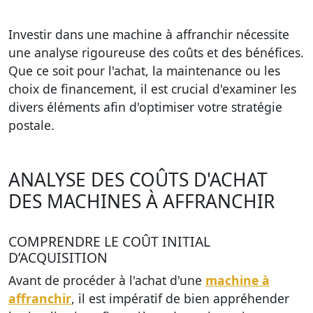
Investir dans une machine à affranchir nécessite
une analyse rigoureuse des coûts et des bénéfices.
Que ce soit pour l'achat, la maintenance ou les
choix de financement, il est crucial d'examiner les
divers éléments afin d'optimiser votre stratégie
postale.
ANALYSE DES COÛTS D'ACHAT
DES MACHINES À AFFRANCHIR
COMPRENDRE LE COÛT INITIAL
D’ACQUISITION
Avant de procéder à l'achat d'une
machine à
affranchir
, il est impératif de bien appréhender