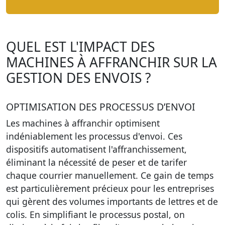
QUEL EST L'IMPACT DES
MACHINES À AFFRANCHIR SUR LA
GESTION DES ENVOIS ?
OPTIMISATION DES PROCESSUS D’ENVOI
Les machines à affranchir optimisent
indéniablement les processus d'envoi.
Ces
dispositifs automatisent l'affranchissement
,
éliminant la nécessité de peser et de tarifer
chaque courrier manuellement. Ce gain de temps
est particulièrement précieux pour les entreprises
qui gèrent des volumes importants de lettres et de
colis. En simplifiant le processus postal, on