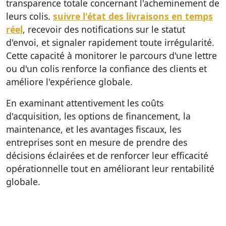
transparence totale concernant l'acheminement de
leurs colis.
suivre l'état des livraisons en temps
réel
, recevoir des notifications sur le statut
d'envoi, et signaler rapidement toute irrégularité.
Cette capacité à monitorer le parcours d'une lettre
ou d'un colis renforce la confiance des clients et
améliore l'expérience globale.
En examinant attentivement les coûts
d'acquisition, les options de financement, la
maintenance, et les avantages fiscaux, les
entreprises sont en mesure de prendre des
décisions éclairées et de renforcer leur efficacité
opérationnelle tout en améliorant leur rentabilité
globale.