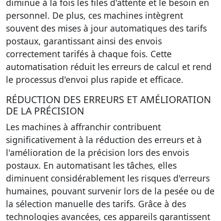
diminue à la fois les files d'attente et le besoin en
personnel.
De plus, ces machines intègrent
souvent des mises à jour automatiques des tarifs
postaux
, garantissant ainsi des envois
correctement tarifés à chaque fois. Cette
automatisation réduit les erreurs de calcul et rend
le processus d'envoi plus rapide et efficace.
RÉDUCTION DES ERREURS ET AMÉLIORATION
DE LA PRÉCISION
Les machines à affranchir contribuent
significativement à la réduction des erreurs et à
l'amélioration de la précision lors des envois
postaux.
En automatisant les tâches
, elles
diminuent considérablement les risques d'erreurs
humaines, pouvant survenir lors de la pesée ou de
la sélection manuelle des tarifs. Grâce à des
technologies avancées, ces appareils garantissent