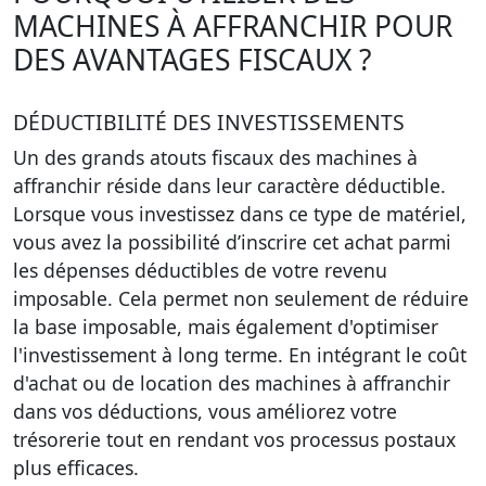
MACHINES À AFFRANCHIR POUR
DES AVANTAGES FISCAUX ?
DÉDUCTIBILITÉ DES INVESTISSEMENTS
Un des grands atouts fiscaux des machines à
affranchir réside dans leur
caractère déductible
.
Lorsque vous investissez dans ce type de matériel,
vous avez la possibilité d’inscrire cet achat parmi
les dépenses déductibles de votre revenu
imposable. Cela permet non seulement de réduire
la base imposable, mais également d'optimiser
l'investissement à long terme. En intégrant le coût
d'achat ou de location des machines à affranchir
dans vos déductions, vous améliorez votre
trésorerie tout en rendant vos processus postaux
plus efficaces.