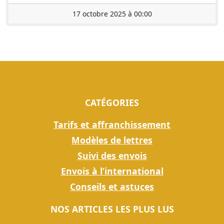
17 octobre 2025 à 00:00
CATÉGORIES
Tarifs et affranchissement
Modèles de lettres
Suivi des envois
Envois à l’international
Conseils et astuces
NOS ARTICLES LES PLUS LUS