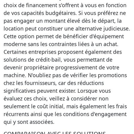
choix de financement
s'offrent à vous en fonction
de vos capacités budgétaires. Si vous préférez ne
pas engager un montant élevé dès le départ, la
location peut constituer une alternative judicieuse.
Cette option permet de bénéficier d'équipement
moderne sans les contraintes liées à un achat.
Certaines entreprises proposent également des
solutions de crédit-bail, vous permettant de
devenir propriétaire progressivement de votre
machine. N'oubliez pas de vérifier les promotions
chez les fournisseurs, car des réductions
significatives peuvent exister. Lorsque vous
évaluez ces choix, veillez à considérer non
seulement le coût initial, mais également les frais
récurrents ainsi que les conditions d'engagement
qui y sont associées.
COMPARAISON AVEC LES SOLUTIONS