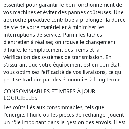
essentiel pour garantir le bon fonctionnement de
vos machines et éviter des pannes coûteuses. Une
approche proactive contribue à prolonger la durée
de vie de votre matériel et à minimiser les
interruptions de service. Parmi les tâches
d'entretien à réaliser, on trouve le changement
d'huile, le remplacement des freins et la
vérification des systèmes de transmission. En
s'assurant que votre équipement est en bon état,
vous optimisez l'efficacité de vos livraisons, ce qui
peut se traduire par des économies à long terme.
CONSOMMABLES ET MISES À JOUR
LOGICIELLES
Les coûts liés aux consommables, tels que
l'énergie, l'huile ou les pièces de rechange, jouent
un rôle important dans la gestion des envois. Il est