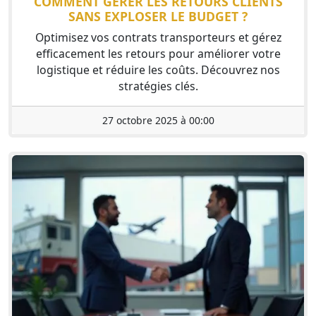
COMMENT GÉRER LES RETOURS CLIENTS
SANS EXPLOSER LE BUDGET ?
Optimisez vos contrats transporteurs et gérez
efficacement les retours pour améliorer votre
logistique et réduire les coûts. Découvrez nos
stratégies clés.
27 octobre 2025 à 00:00