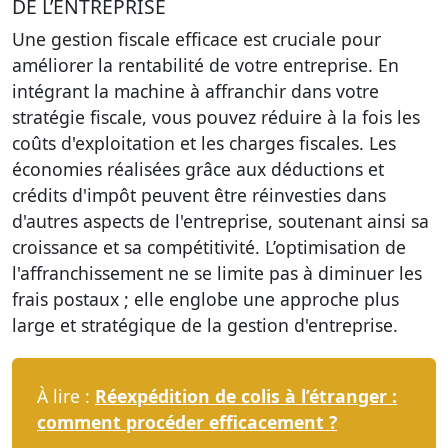
DE L’ENTREPRISE
Une gestion fiscale efficace est cruciale pour
améliorer la rentabilité de votre entreprise. En
intégrant la machine à affranchir dans votre
stratégie fiscale, vous pouvez réduire à la fois les
coûts d'exploitation et les charges fiscales. Les
économies réalisées grâce aux déductions et
crédits d'impôt peuvent être réinvesties dans
d'autres aspects de l'entreprise, soutenant ainsi sa
croissance et sa compétitivité.
L’optimisation de
l'affranchissement
ne se limite pas à diminuer les
frais postaux ; elle englobe une approche plus
large et stratégique de la gestion d'entreprise.
À lire :
Réexpédition de colis à l’étranger :
comment procéder efficacement ?