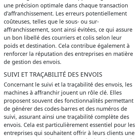
une précision optimale dans chaque transaction
d'affranchissement.
Les erreurs potentiellement
coûteuses
, telles que le sous- ou sur-
affranchissement, sont ainsi évitées, ce qui assure
un bon libellé des courriers et colis selon leur
poids et destination. Cela contribue également à
renforcer la réputation des entreprises en matière
de gestion des envois.
SUIVI ET TRAÇABILITÉ DES ENVOIS
Concernant le suivi et la traçabilité des envois, les
machines à affranchir jouent un rôle clé. Elles
proposent souvent des fonctionnalités permettant
de
générer des codes-barres et des numéros de
suivi
, assurant ainsi une traçabilité complète des
envois. Cela est particulièrement essentiel pour les
entreprises qui souhaitent offrir à leurs clients une