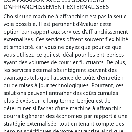
D'AFFRANCHISSEMENT EXTERNALISÉES
Choisir une machine à affranchir n'est pas la seule
voie possible. Il est pertinent d’
évaluer cette
option par rapport aux services d’affranchissement
externalisés
. Ces services offrent souvent flexibilité
et simplicité, car vous ne payez que pour ce que
vous utilisez, ce qui est idéal pour les entreprises
ayant des volumes de courrier fluctuants. De plus,
les services externalisés intègrent souvent des
avantages tels que l'absence de coûts d'entretien
ou de mises à jour technologiques. Pourtant, ces
solutions peuvent entraîner des coûts cumulés
plus élevés sur le long terme. L'enjeu est de
déterminer si l'achat d'une machine à affranchir
pourrait générer des économies par rapport à une
stratégie externalisée, tout en tenant compte des
besoins spécifiques de votre entreprise ainsi que