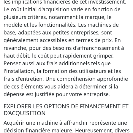
les implications financières de cet investissement.
Le
coût initial
d'acquisition varie en fonction de
plusieurs critères, notamment la marque, le
modèle et les fonctionnalités. Les machines de
base, adaptées aux petites entreprises, sont
généralement accessibles en termes de prix. En
revanche, pour des besoins d'affranchissement à
haut débit, le coût peut rapidement grimper.
Pensez aussi aux frais additionnels tels que
l'installation, la formation des utilisateurs et les
frais d'entretien. Une compréhension approfondie
de ces éléments vous aidera à déterminer si la
dépense est justifiée pour votre entreprise.
EXPLORER LES OPTIONS DE FINANCEMENT ET
D’ACQUISITION
Acquérir une machine à affranchir représente une
décision financière majeure. Heureusement, divers