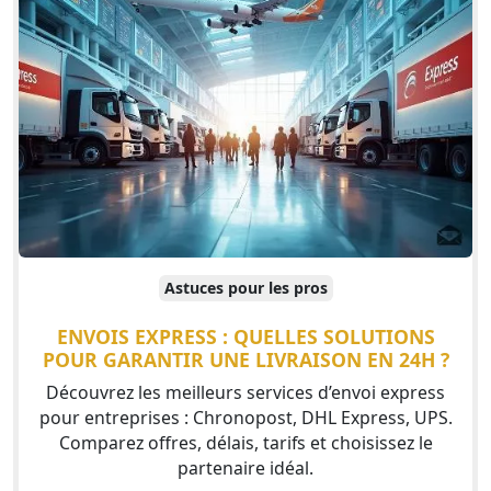
Astuces pour les pros
ENVOIS EXPRESS : QUELLES SOLUTIONS
POUR GARANTIR UNE LIVRAISON EN 24H ?
Découvrez les meilleurs services d’envoi express
pour entreprises : Chronopost, DHL Express, UPS.
Comparez offres, délais, tarifs et choisissez le
partenaire idéal.